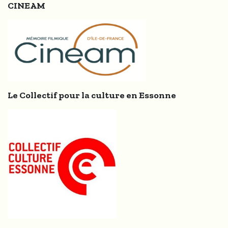
CINEAM
Le Collectif pour la culture en Essonne