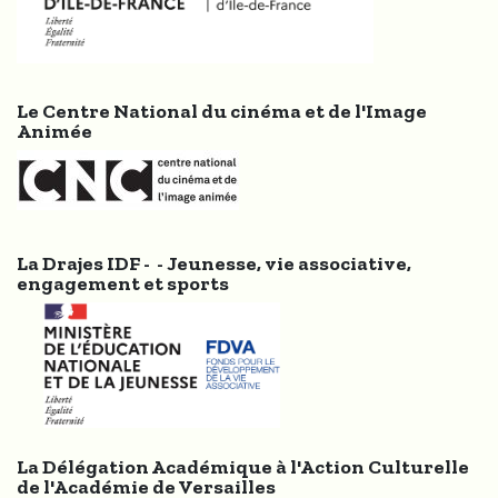
Le Centre National du cinéma et de l'Image
Animée
La Drajes IDF - - Jeunesse, vie associative,
engagement et sports
La Délégation Académique à l'Action Culturelle
de l'Académie de Versailles