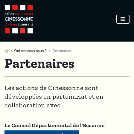
Qui sommes-nous ?
Partenaires
Partenaires
Les actions de Cinessonne sont
développées en partenariat et en
collaboration avec:
Le Conseil Départemental de l'Essonne