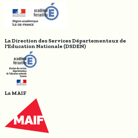
La Direction des Services Départementaux de
l'Education Nationale (DSDEN)
La MAIF