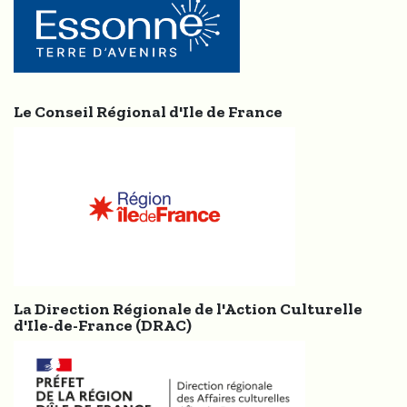
Le Conseil Régional d'Ile de France
La Direction Régionale de l'Action Culturelle
d'Ile-de-France (DRAC)