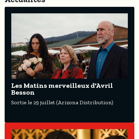
Les Matins merveilleux d'Avril
Besson
Sortie le 29 juillet (Arizona Distribution)