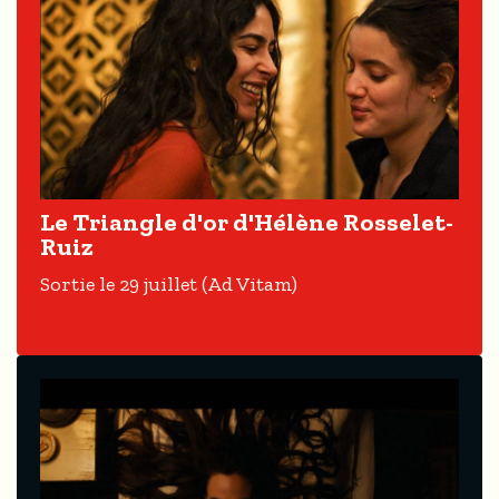
Le Triangle d'or d'Hélène Rosselet-
Ruiz
Sortie le 29 juillet (Ad Vitam)