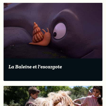
La Baleine et l'escargote