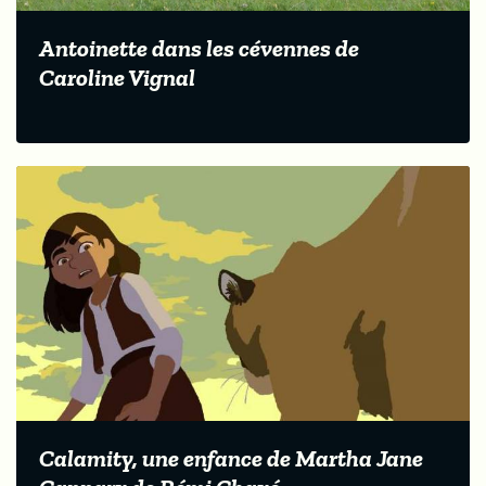
Antoinette dans les cévennes de
Caroline Vignal
Calamity, une enfance de Martha Jane