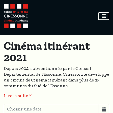
Cinéma itinérant
2021
Depuis 2004, subventionnée par le Conseil
Départemental de l'Essonne, Cinessonne développe
un circuit de Cinéma itinérant dans plus de 25
communes du Sud de l'Essonne.
Lire la suite