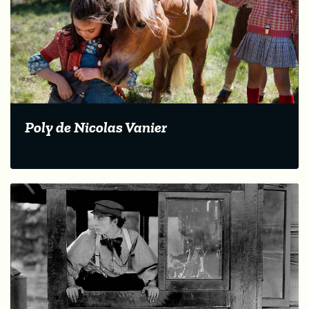
Poly de Nicolas Vanier