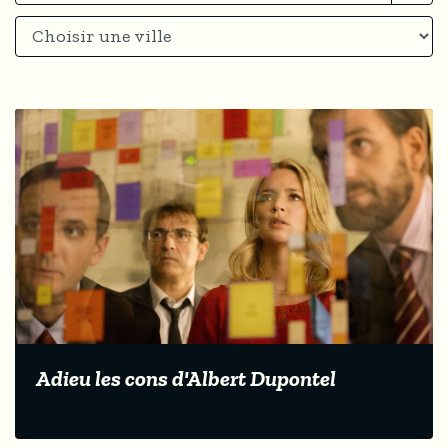
Adieu les cons d'Albert Dupontel