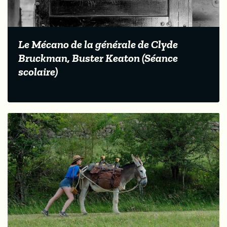
Le Mécano de la générale de Clyde
Bruckman, Buster Keaton (Séance
scolaire)