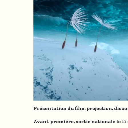
Présentation du film, projection, discus
Avant-première, sortie nationale le 11