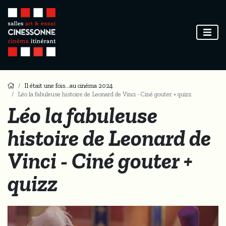
Il était une fois...au cinéma 2024
Léo la fabuleuse histoire de Leonard de Vinci - Ciné gouter + quizz
Léo la fabuleuse
histoire de Leonard de
Vinci - Ciné gouter +
quizz