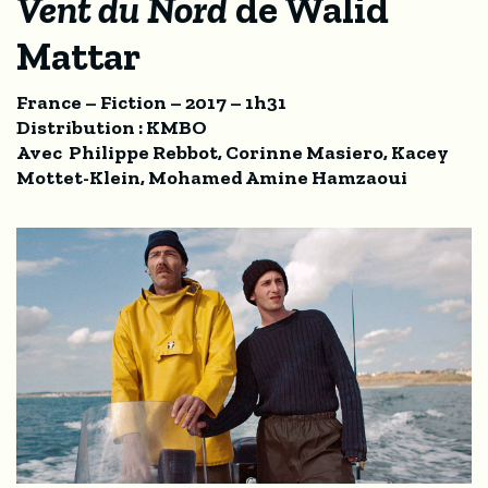
Vent du Nord
de Walid
Mattar
France – Fiction – 2017 – 1h31
Distribution : KMBO
Avec Philippe Rebbot, Corinne Masiero, Kacey
Mottet-Klein, Mohamed Amine Hamzaoui