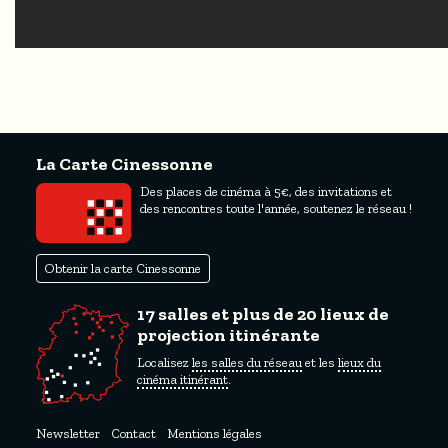
La Carte Cinessonne
Des places de cinéma à 5€, des invitations et
des rencontres toute l'année, soutenez le réseau !
Obtenir la carte Cinessonne
17 salles et plus de 20 lieux de
projection itinérante
Localisez
les salles du réseau
et les
lieux du
cinéma itinérant
.
Newsletter
Contact
Mentions légales